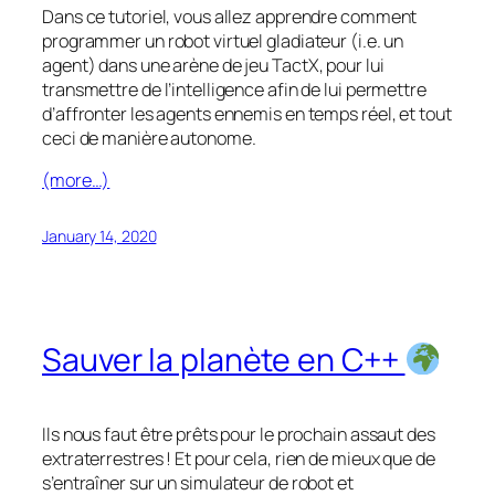
Dans ce tutoriel, vous allez apprendre comment
programmer un robot virtuel gladiateur (i.e. un
agent) dans une arène de jeu TactX, pour lui
transmettre de l’intelligence afin de lui permettre
d’affronter les agents ennemis en temps réel, et tout
ceci de manière autonome.
(more…)
January 14, 2020
Sauver la planète en C++
Ils nous faut être prêts pour le prochain assaut des
extraterrestres ! Et pour cela, rien de mieux que de
s’entraîner sur un simulateur de robot et