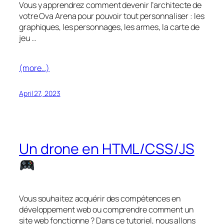
Vous y apprendrez comment devenir l’architecte de
votre Ova Arena pour pouvoir tout personnaliser : les
graphiques, les personnages, les armes, la carte de
jeu …
(more…)
April 27, 2023
Un drone en HTML/CSS/JS
Vous souhaitez acquérir des compétences en
développement web ou comprendre comment un
site web fonctionne ? Dans ce tutoriel, nous allons