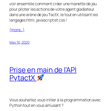
voir ensemble comment créer une manette de jeu
pour piloter les actions de votre agent gladiateur
dans une arène de jeu TactX, le tout en utilisant les
langages html, javascript et css !
(more…)
May 10, 2020
Prise en main de l’API
PytactX
Vous souhaitez vous initier à la programmation avec
Python tout en vous amusant ?